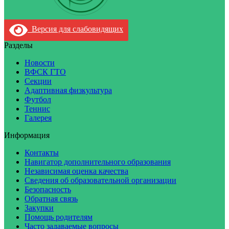
Версия для слабовидящих
Разделы
Новости
ВФСК ГТО
Секции
Адаптивная физкультура
Футбол
Теннис
Галерея
Информация
Контакты
Навигатор дополнительного образования
Независимая оценка качества
Сведения об образовательной организации
Безопасность
Обратная связь
Закупки
Помощь родителям
Часто задаваемые вопросы