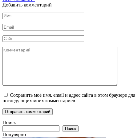
Добавить комментарий
Имя
*
Email
*
Сайт
Комментарий
Сохранить моё имя, email и адрес сайта в этом браузере для
последующих моих комментариев.
Поиск
Поиск
Популярно