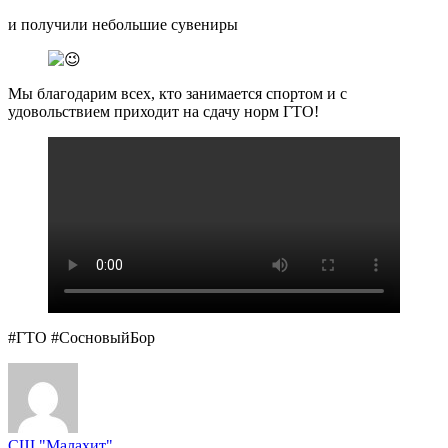
и получили небольшие сувениры
Мы благодарим всех, кто занимается спортом и с
удовольствием приходит на сдачу норм ГТО!
#ГТО #СосновыйБор
СШ "Малахит"