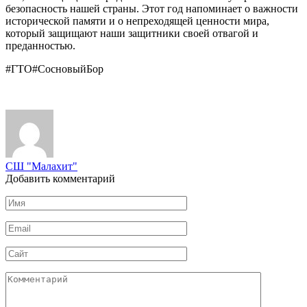
безопасность нашей страны. Этот год напоминает о важности
исторической памяти и о непреходящей ценности мира,
который защищают наши защитники своей отвагой и
преданностью.
#ГТО#СосновыйБор
СШ "Малахит"
Добавить комментарий
Имя
*
Email
*
Сайт
Комментарий