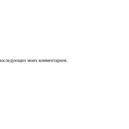
ля последующих моих комментариев.