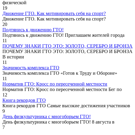
физической
19
Движение ГТО. Как мотивировать себя на спорт?️
Движение ГТО. Как мотивировать себя на спорт?
20
Подтянись к движению ГТО!
Подтянись к движению ГТО! Приглашаем жителей города
11
ПОЧЕМУ ЗНАКИ ГТО ЭТО: ЗОЛОТО, СЕРЕБРО И БРОНЗА
ПОЧЕМУ ЗНАКИ ГТО ЭТО: ЗОЛОТО, СЕРЕБРО И БРОНЗА
В истории
11
Значимость комплекса ГТО
Значимость комплекса ГТО «Готов к Труду и Обороне»
11
Норматив ГТО: Кросс по пересеченной местности
Норматив ГТО: Кросс по пересеченной местности Бег по
12
Книга рекордов ГТО
Книга рекордов ГТО Самые высокие достижения участников
9
День физкультурника с многоборьем ГТО!
День физкультурника с многоборьем ГТО! 8 августа в
7