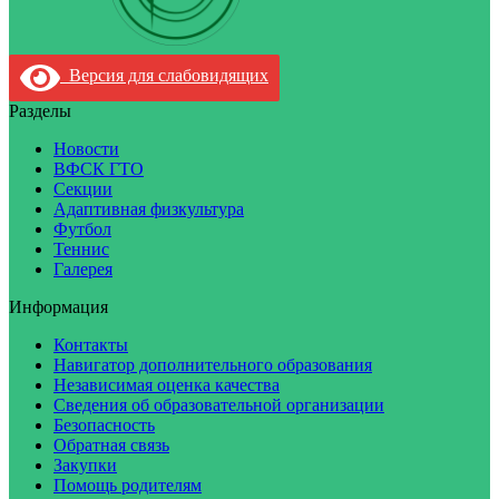
Версия для слабовидящих
Разделы
Новости
ВФСК ГТО
Секции
Адаптивная физкультура
Футбол
Теннис
Галерея
Информация
Контакты
Навигатор дополнительного образования
Независимая оценка качества
Сведения об образовательной организации
Безопасность
Обратная связь
Закупки
Помощь родителям