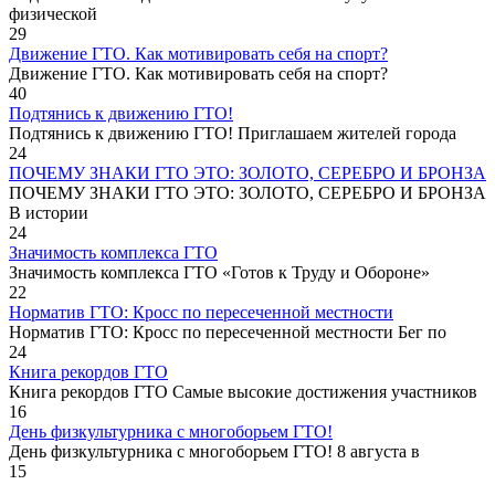
физической
29
Движение ГТО. Как мотивировать себя на спорт?️
Движение ГТО. Как мотивировать себя на спорт?
40
Подтянись к движению ГТО!
Подтянись к движению ГТО! Приглашаем жителей города
24
ПОЧЕМУ ЗНАКИ ГТО ЭТО: ЗОЛОТО, СЕРЕБРО И БРОНЗА
ПОЧЕМУ ЗНАКИ ГТО ЭТО: ЗОЛОТО, СЕРЕБРО И БРОНЗА
В истории
24
Значимость комплекса ГТО
Значимость комплекса ГТО «Готов к Труду и Обороне»
22
Норматив ГТО: Кросс по пересеченной местности
Норматив ГТО: Кросс по пересеченной местности Бег по
24
Книга рекордов ГТО
Книга рекордов ГТО Самые высокие достижения участников
16
День физкультурника с многоборьем ГТО!
День физкультурника с многоборьем ГТО! 8 августа в
15