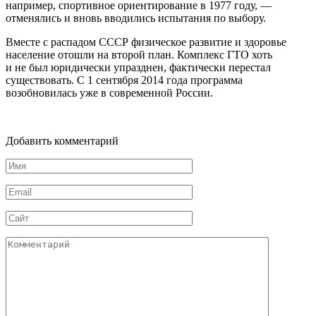
например, спортивное ориентирование в 1977 году, —
отменялись и вновь вводились испытания по выбору.
Вместе с распадом СССР физическое развитие и здоровье
население отошли на второй план. Комплекс ГТО хоть
и не был юридически упразднен, фактически перестал
существовать. С 1 сентября 2014 года программа
возобновилась уже в современной России.
Добавить комментарий
Имя
*
Email
*
Сайт
Комментарий