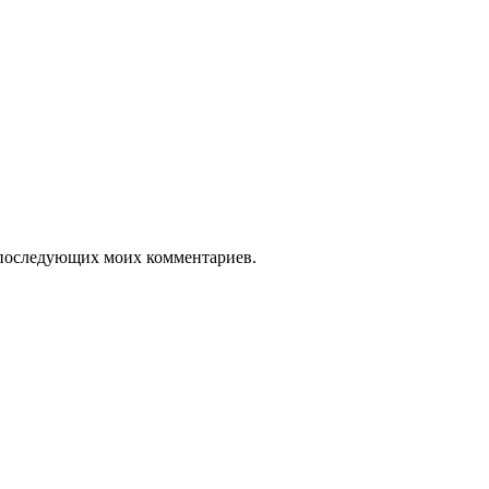
ля последующих моих комментариев.