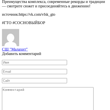
Преимущества комплекса, современные рекорды и традиции
— смотрите сюжет и присоединяйтесь к движению!
источник:https://vk.com/vfsk_gto
#ГТО #СОСНОВЫЙБОР
СШ "Малахит"
Добавить комментарий
Имя
*
Email
*
Сайт
Комментарий